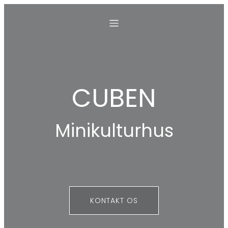
CUBEN
Minikulturhus
KONTAKT OS