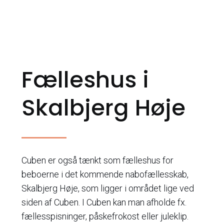
Fælleshus i
Skalbjerg Høje
Cuben er også tænkt som fælleshus for
beboerne i det kommende nabofællesskab,
Skalbjerg Høje, som ligger i området lige ved
siden af Cuben. I Cuben kan man afholde fx.
fællesspisninger, påskefrokost eller juleklip.