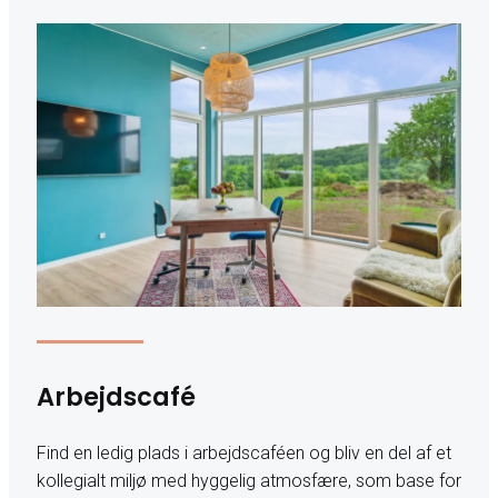
Arbejdscafé
Find en ledig plads i arbejdscaféen og bliv en del af et
kollegialt miljø med hyggelig atmosfære, som base for