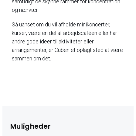
samtidigt de skønne rammer for koncentration
og nærvær.
Så uanset om du vil afholde minikoncerter,
kurser, være en del af arbejdscaféen eller har
andre gode ideer til aktiviteter eller
arrangementer, er Cuben et oplagt sted at være
sammen om det.
Muligheder