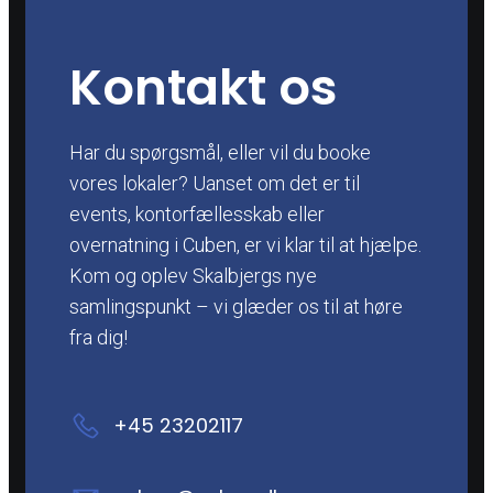
Kontakt os
Har du spørgsmål, eller vil du booke
vores lokaler? Uanset om det er til
events, kontorfællesskab eller
overnatning i Cuben, er vi klar til at hjælpe.
Kom og oplev Skalbjergs nye
samlingspunkt – vi glæder os til at høre
fra dig!
+45 23202117