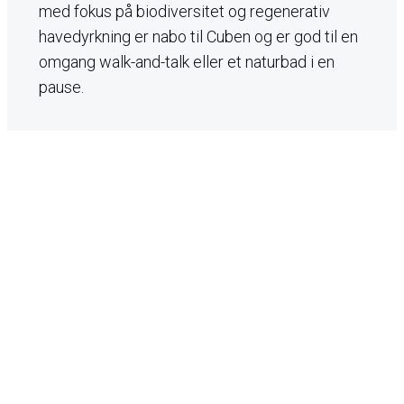
med fokus på biodiversitet og regenerativ
havedyrkning er nabo til Cuben og er god til en
omgang walk-and-talk eller et naturbad i en
pause.