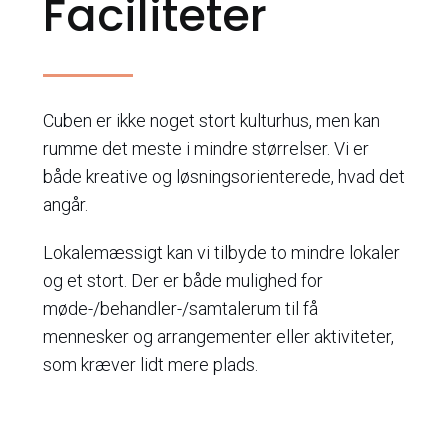
Faciliteter
Cuben er ikke noget stort kulturhus, men kan
rumme det meste i mindre størrelser. Vi er
både kreative og løsningsorienterede, hvad det
angår.
Lokalemæssigt kan vi tilbyde to mindre lokaler
og et stort. Der er både mulighed for
møde-/behandler-/samtalerum til få
mennesker og arrangementer eller aktiviteter,
som kræver lidt mere plads.