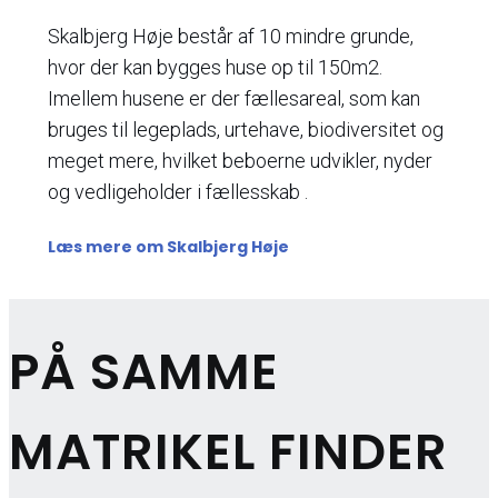
Skalbjerg Høje består af 10 mindre grunde,
hvor der kan bygges huse op til 150m2.
Imellem husene er der fællesareal, som kan
bruges til legeplads, urtehave, biodiversitet og
meget mere, hvilket beboerne udvikler, nyder
og vedligeholder i fællesskab .
Læs mere om Skalbjerg Høje
PÅ SAMME
MATRIKEL FINDER