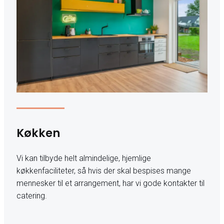
Køkken
Vi kan tilbyde helt almindelige, hjemlige
køkkenfaciliteter, så hvis der skal bespises mange
mennesker til et arrangement, har vi gode kontakter til
catering.