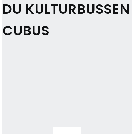
DU KULTURBUSSEN
CUBUS