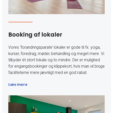
Booking af lokaler
Vores ‘forandringsparate’ lokaler er gode til fx. yoga,
kurser, foredrag, møder, behandling og meget mere. Vi
tilbyder ét stort lokale og to mindre. Der er mulighed
for engangsbookinger og klippekort, hvis man vil bruge
faciliteterne mere jævnligt med en god rabat.
Læs mere