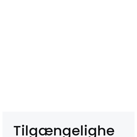
Tilgængelighe