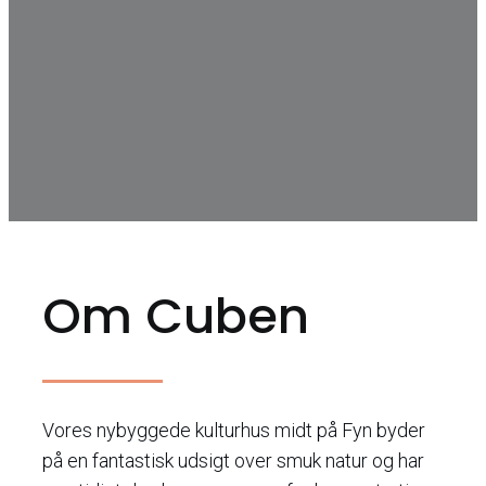
Om Cuben
Vores nybyggede kulturhus midt på Fyn byder
på en fantastisk udsigt over smuk natur og har