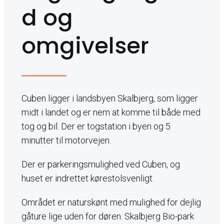
d og
omgivelser
Cuben ligger i landsbyen Skalbjerg, som ligger
midt i landet og er nem at komme til både med
tog og bil. Der er togstation i byen og 5
minutter til motorvejen.
Der er parkeringsmulighed ved Cuben, og
huset er indrettet kørestolsvenligt.
Området er naturskønt med mulighed for dejlig
gåture lige uden for døren. Skalbjerg Bio-park