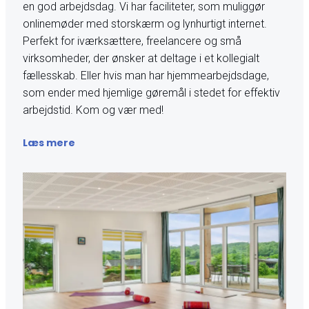
en god arbejdsdag. Vi har faciliteter, som muliggør
onlinemøder med storskærm og lynhurtigt internet.
Perfekt for iværksættere, freelancere og små
virksomheder, der ønsker at deltage i et kollegialt
fællesskab. Eller hvis man har hjemmearbejdsdage,
som ender med hjemlige gøremål i stedet for effektiv
arbejdstid. Kom og vær med!
Læs mere