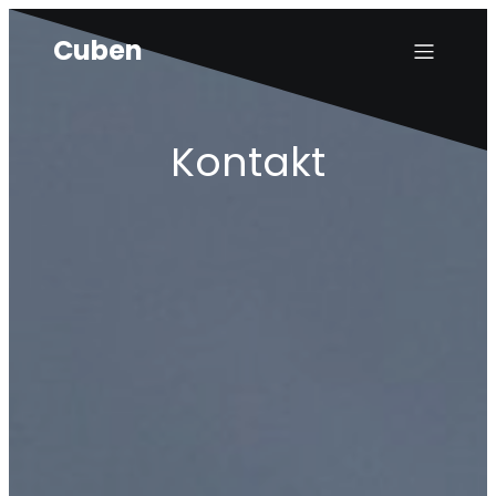
Cuben
Kontakt